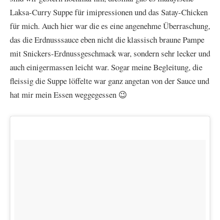
Laksa-Curry Suppe für imipressionen und das Satay-Chicken
für mich. Auch hier war die es eine angenehme Überraschung,
das die Erdnusssauce eben nicht die klassisch braune Pampe
mit Snickers-Erdnussgeschmack war, sondern sehr lecker und
auch einigermassen leicht war. Sogar meine Begleitung, die
fleissig die Suppe löffelte war ganz angetan von der Sauce und
hat mir mein Essen weggegessen 😉