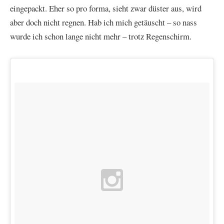
eingepackt. Eher so pro forma, sieht zwar düster aus, wird
aber doch nicht regnen. Hab ich mich getäuscht – so nass
wurde ich schon lange nicht mehr – trotz Regenschirm.