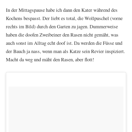
In der Mittagspause habe ich dann den Kater während des
Kochens bespasst. Der liebt es total, die Wollpuschel (vorne
rechts im Bild) durch den Garten zu jagen. Dummerweise
haben die doofen Zweibeiner den Rasen nicht gemäht, was
auch sonst im Alltag echt doof ist. Da werden die Füsse und
der Bauch ja nass, wenn man als Katze sein Revier inspiziert.
Macht da weg und mäht den Rasen, aber flott!