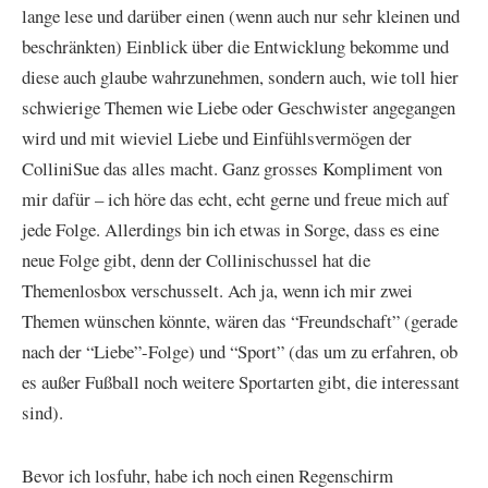
lange lese und darüber einen (wenn auch nur sehr kleinen und
beschränkten) Einblick über die Entwicklung bekomme und
diese auch glaube wahrzunehmen, sondern auch, wie toll hier
schwierige Themen wie Liebe oder Geschwister angegangen
wird und mit wieviel Liebe und Einfühlsvermögen der
ColliniSue das alles macht. Ganz grosses Kompliment von
mir dafür – ich höre das echt, echt gerne und freue mich auf
jede Folge. Allerdings bin ich etwas in Sorge, dass es eine
neue Folge gibt, denn der Collinischussel hat die
Themenlosbox verschusselt. Ach ja, wenn ich mir zwei
Themen wünschen könnte, wären das “Freundschaft” (gerade
nach der “Liebe”-Folge) und “Sport” (das um zu erfahren, ob
es außer Fußball noch weitere Sportarten gibt, die interessant
sind).
Bevor ich losfuhr, habe ich noch einen Regenschirm