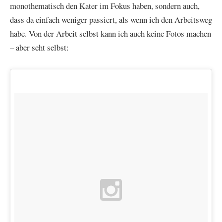
monothematisch den Kater im Fokus haben, sondern auch,
dass da einfach weniger passiert, als wenn ich den Arbeitsweg
habe. Von der Arbeit selbst kann ich auch keine Fotos machen
– aber seht selbst: