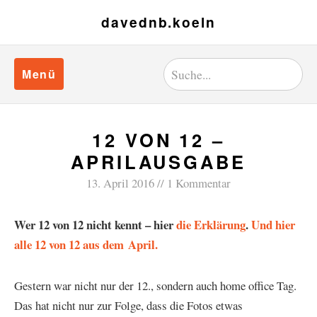
davednb.koeln
Menü
12 VON 12 –
APRILAUSGABE
13. April 2016
1 Kommentar
Wer 12 von 12 nicht kennt – hier
die Erklärung
.
Und hier
alle 12 von 12 aus dem April.
Gestern war nicht nur der 12., sondern auch home office Tag.
Das hat nicht nur zur Folge, dass die Fotos etwas