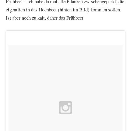
Frühbeet – ich habe da mal alle Pflanzen zwischengeparkt, die
eigentlich in das Hochbeet (hinten im Bild) kommen sollen.
Ist aber noch zu kalt, daher das Frühbeet.