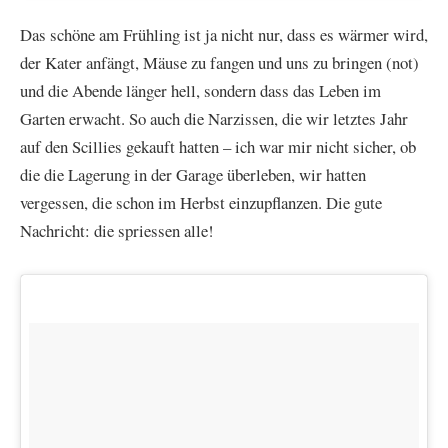
Das schöne am Frühling ist ja nicht nur, dass es wärmer wird,
der Kater anfängt, Mäuse zu fangen und uns zu bringen (not)
und die Abende länger hell, sondern dass das Leben im
Garten erwacht. So auch die Narzissen, die wir letztes Jahr
auf den Scillies gekauft hatten – ich war mir nicht sicher, ob
die die Lagerung in der Garage überleben, wir hatten
vergessen, die schon im Herbst einzupflanzen. Die gute
Nachricht: die spriessen alle!