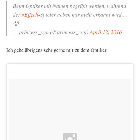
Beim Optiker mit Namen begrüßt werden, während
der
#Effzeh
-Spieler neben mir nicht erkannt wird …
🙂
— princess_cgn (@princess_cgn)
April 12, 2016
Ich gehe übrigens sehr gerne mit zu dem Optiker.