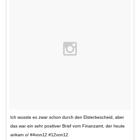
Ich wusste es zwar schon durch den Elsterbescheid, aber
das war ein sehr positiver Brief vom Finanzamt, der heute
ankam o/ #4von12 #12von12