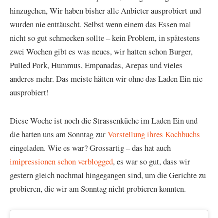
hinzugehen, Wir haben bisher alle Anbieter ausprobiert und
wurden nie enttäuscht. Selbst wenn einem das Essen mal
nicht so gut schmecken sollte – kein Problem, in spätestens
zwei Wochen gibt es was neues, wir hatten schon Burger,
Pulled Pork, Hummus, Empanadas, Arepas und vieles
anderes mehr. Das meiste hätten wir ohne das Laden Ein nie
ausprobiert!
Diese Woche ist noch die Strassenküche im Laden Ein und
die hatten uns am Sonntag zur
Vorstellung ihres Kochbuchs
eingeladen. Wie es war? Grossartig – das hat auch
imipressionen schon verblogged
, es war so gut, dass wir
gestern gleich nochmal hingegangen sind, um die Gerichte zu
probieren, die wir am Sonntag nicht probieren konnten.