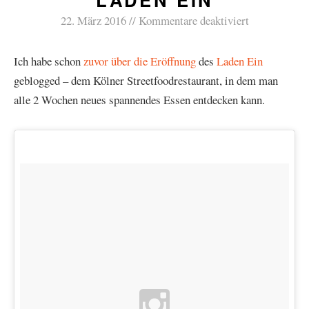
22. März 2016
Kommentare deaktiviert
Ich habe schon
zuvor über die Eröffnung
des
Laden Ein
geblogged – dem Kölner Streetfoodrestaurant, in dem man
alle 2 Wochen neues spannendes Essen entdecken kann.