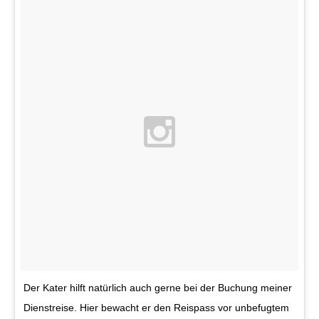
Der Kater hilft natürlich auch gerne bei der Buchung meiner
Dienstreise. Hier bewacht er den Reispass vor unbefugtem