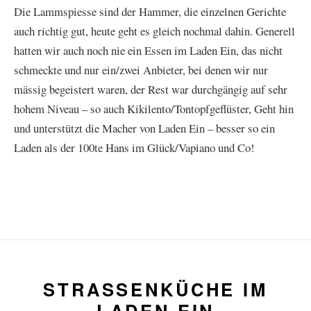
Die Lammspiesse sind der Hammer, die einzelnen Gerichte
auch richtig gut, heute geht es gleich nochmal dahin. Generell
hatten wir auch noch nie ein Essen im Laden Ein, das nicht
schmeckte und nur ein/zwei Anbieter, bei denen wir nur
mässig begeistert waren, der Rest war durchgängig auf sehr
hohem Niveau – so auch Kikilento/Tontopfgeflüster, Geht hin
und unterstützt die Macher von Laden Ein – besser so ein
Laden als der 100te Hans im Glück/Vapiano und Co!
STRASSENKÜCHE IM
LADEN EIN