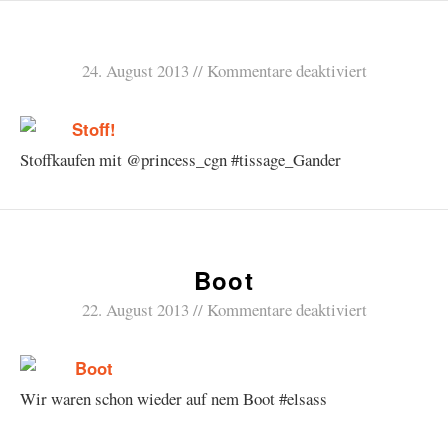
24. August 2013
Kommentare deaktiviert
Stoffkaufen mit @princess_cgn #tissage_Gander
Boot
22. August 2013
Kommentare deaktiviert
Wir waren schon wieder auf nem Boot #elsass