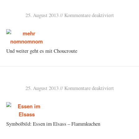
25. August 2013
Kommentare deaktiviert
Und weiter geht es mit Choucroute
25. August 2013
Kommentare deaktiviert
Symbolbild: Essen im Elsass – Flammkuchen