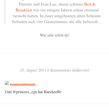
Pierette und Jean-Luc, deren schönes
Bed &
Breakfast
wir vor einigen Jahren schon zweimal
besucht haben. In einer umgebauten alten Scheune
befinden sich vier Gästezimmer, die alle liebevoll…
War sehr schön da!
25. August 2013
Kommentare deaktiviert
Und @princess_cgn hat Baeckeoffe