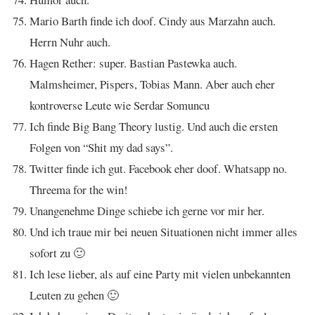
Mario Barth finde ich doof. Cindy aus Marzahn auch.
Herrn Nuhr auch.
Hagen Rether: super. Bastian Pastewka auch.
Malmsheimer, Pispers, Tobias Mann. Aber auch eher
kontroverse Leute wie Serdar Somuncu
Ich finde Big Bang Theory lustig. Und auch die ersten
Folgen von “Shit my dad says”.
Twitter finde ich gut. Facebook eher doof. Whatsapp no.
Threema for the win!
Unangenehme Dinge schiebe ich gerne vor mir her.
Und ich traue mir bei neuen Situationen nicht immer alles
sofort zu 🙂
Ich lese lieber, als auf eine Party mit vielen unbekannten
Leuten zu gehen 🙂