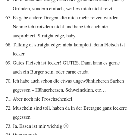
Gründen, sondern einfach, weil es mich nicht reizt.
Es gäbe andere Drogen, die mich mehr reizen würden.
Nehme ich trotzdem nicht und habe ich auch nie
ausprobiert. Straight edge, baby.
Talking of straight edge: nicht komplett, denn Fleisch ist
lecker.
Gutes Fleisch ist lecker! GUTES. Dann kann es gerne
auch ein Burger sein, oder carne cruda.
Ich habe auch schon die etwas ungewöhnlicheren Sachen
gegessen – Hühnerherzen, Schweinekinn, etc…
Aber noch nie Froschschenkel.
Muscheln sind toll, haben da in der Bretagne ganz leckere
gegessen.
Ja, Essen ist mir wichtig 🙂
Humor auch.