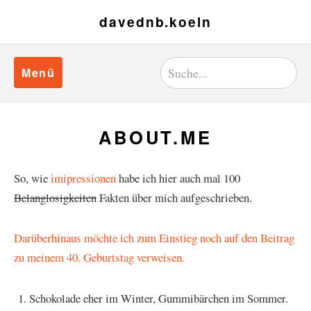
davednb.koeln
Menü
ABOUT.ME
So, wie
imipressionen
habe ich hier auch mal 100
Belanglosigkeiten
Fakten über mich aufgeschrieben.
Darüberhinaus möchte ich zum Einstieg noch auf den Beitrag
zu meinem 40. Geburtstag verweisen.
Schokolade eher im Winter, Gummibärchen im Sommer.