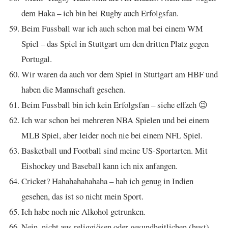
dem Haka – ich bin bei Rugby auch Erfolgsfan.
Beim Fussball war ich auch schon mal bei einem WM
Spiel – das Spiel in Stuttgart um den dritten Platz gegen
Portugal.
Wir waren da auch vor dem Spiel in Stuttgart am HBF und
haben die Mannschaft gesehen.
Beim Fussball bin ich kein Erfolgsfan – siehe effzeh 😉
Ich war schon bei mehreren NBA Spielen und bei einem
MLB Spiel, aber leider noch nie bei einem NFL Spiel.
Basketball und Football sind meine US-Sportarten. Mit
Eishockey und Baseball kann ich nix anfangen.
Cricket? Hahahahahahaha – hab ich genug in Indien
gesehen, das ist so nicht mein Sport.
Ich habe noch nie Alkohol getrunken.
Nein, nicht aus religgiösen oder gesundheitlichen (hust)