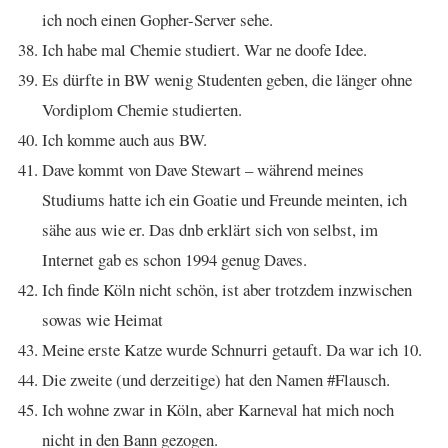
ich noch einen Gopher-Server sehe.
Ich habe mal Chemie studiert. War ne doofe Idee.
Es dürfte in BW wenig Studenten geben, die länger ohne
Vordiplom Chemie studierten.
Ich komme auch aus BW.
Dave kommt von Dave Stewart – während meines
Studiums hatte ich ein Goatie und Freunde meinten, ich
sähe aus wie er. Das dnb erklärt sich von selbst, im
Internet gab es schon 1994 genug Daves.
Ich finde Köln nicht schön, ist aber trotzdem inzwischen
sowas wie Heimat
Meine erste Katze wurde Schnurri getauft. Da war ich 10.
Die zweite (und derzeitige) hat den Namen #Flausch.
Ich wohne zwar in Köln, aber Karneval hat mich noch
nicht in den Bann gezogen.