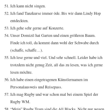
Ich kann nicht singen.
Ich fand Tanzkurse immer öde. Bis wir dann Lindy Hop
entdeckten.
Ich gehe sehr gerne auf Konzerte.
Unser Domizil hat Garten und einen größeren Baum.
Finde ich toll, da kommt dann wohl der Schwabe durch
(schaffe, schaffe…).
Ich lese gerne und viel. Und sehr schnell. Leider habe ich
trotzdem nicht genug Zeit, all das zu lesen, was ich gerne
lesen möchte.
Ich habe einen eingetragenen Künstlernamen im
Personalausweis und Reisepass.
Ich mag Rugby und war schon mal bei einem Spiel der
Rugby WM.
“Mein” Rugby Team sind die All Blacks. Nicht nur wegen