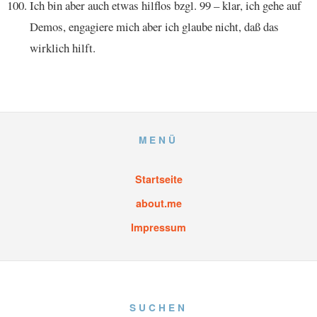
Ich bin aber auch etwas hilflos bzgl. 99 – klar, ich gehe auf
Demos, engagiere mich aber ich glaube nicht, daß das
wirklich hilft.
MENÜ
Startseite
about.me
Impressum
SUCHEN