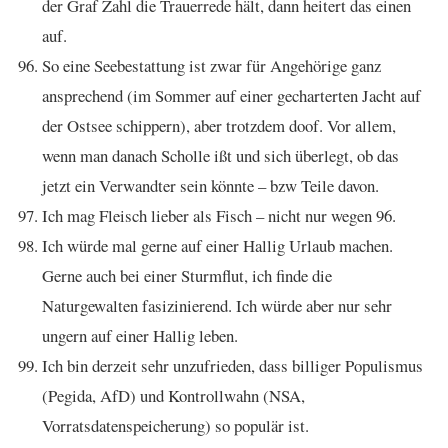
der Graf Zahl die Trauerrede hält, dann heitert das einen
auf.
So eine Seebestattung ist zwar für Angehörige ganz
ansprechend (im Sommer auf einer gecharterten Jacht auf
der Ostsee schippern), aber trotzdem doof. Vor allem,
wenn man danach Scholle ißt und sich überlegt, ob das
jetzt ein Verwandter sein könnte – bzw Teile davon.
Ich mag Fleisch lieber als Fisch – nicht nur wegen 96.
Ich würde mal gerne auf einer Hallig Urlaub machen.
Gerne auch bei einer Sturmflut, ich finde die
Naturgewalten fasizinierend. Ich würde aber nur sehr
ungern auf einer Hallig leben.
Ich bin derzeit sehr unzufrieden, dass billiger Populismus
(Pegida, AfD) und Kontrollwahn (NSA,
Vorratsdatenspeicherung) so populär ist.