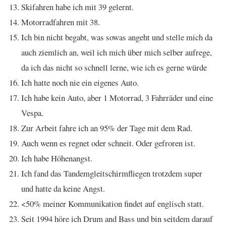
Skifahren habe ich mit 39 gelernt.
Motorradfahren mit 38.
Ich bin nicht begabt, was sowas angeht und stelle mich da
auch ziemlich an, weil ich mich über mich selber aufrege,
da ich das nicht so schnell lerne, wie ich es gerne würde
Ich hatte noch nie ein eigenes Auto.
Ich habe kein Auto, aber 1 Motorrad, 3 Fahrräder und eine
Vespa.
Zur Arbeit fahre ich an 95% der Tage mit dem Rad.
Auch wenn es regnet oder schneit. Oder gefroren ist.
Ich habe Höhenangst.
Ich fand das Tandemgleitschirmfliegen trotzdem super
und hatte da keine Angst.
<50% meiner Kommunikation findet auf englisch statt.
Seit 1994 höre ich Drum and Bass und bin seitdem darauf