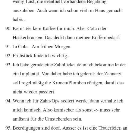
wenig Lust, die eventuell vorhandene Begabung
auszuleben. Auch wenn ich schon viel im Haus gemacht
habe…
Kein Tee, kein Kaffee für mich. Aber Cola oder
Hackerbrausen. Das deckt dann meinen Koffeinbedarf.
Ja Cola. Am frühen Morgen.
Frühstück finde ich wichtig.
Ich habe gerade eine Zahnlücke, denn ich bekomme leider
ein Implantat. Von daher habe ich gelernt: der Zahnarzt
soll regelmäßig die Kronen/Plomben röntgen, damit das
nicht wieder passiert.
Wenn ich für Zahn-Ops sediert werde, dann verhalte ich
mich komisch. Also komischer als sonst -> muss sehr
amüsant für die Umstehenden sein.
Beerdigungen sind doof. Ausser es ist eine Trauerfeier, an