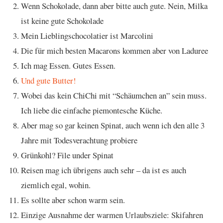
Wenn Schokolade, dann aber bitte auch gute. Nein, Milka
ist keine gute Schokolade
Mein Lieblingschocolatier ist Marcolini
Die für mich besten Macarons kommen aber von Laduree
Ich mag Essen. Gutes Essen.
Und gute Butter!
Wobei das kein ChiChi mit “Schäumchen an” sein muss.
Ich liebe die einfache piemontesche Küche.
Aber mag so gar keinen Spinat, auch wenn ich den alle 3
Jahre mit Todesverachtung probiere
Grünkohl? File under Spinat
Reisen mag ich übrigens auch sehr – da ist es auch
ziemlich egal, wohin.
Es sollte aber schon warm sein.
Einzige Ausnahme der warmen Urlaubsziele: Skifahren