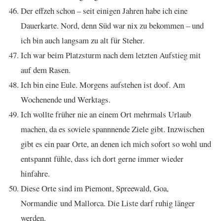
Der effzeh schon – seit einigen Jahren habe ich eine
Dauerkarte. Nord, denn Süd war nix zu bekommen – und
ich bin auch langsam zu alt für Steher.
Ich war beim Platzsturm nach dem letzten Aufstieg mit
auf dem Rasen.
Ich bin eine Eule. Morgens aufstehen ist doof. Am
Wochenende und Werktags.
Ich wollte früher nie an einem Ort mehrmals Urlaub
machen, da es soviele spannnende Ziele gibt. Inzwischen
gibt es ein paar Orte, an denen ich mich sofort so wohl und
entspannt fühle, dass ich dort gerne immer wieder
hinfahre.
Diese Orte sind im Piemont, Spreewald, Goa,
Normandie und Mallorca. Die Liste darf ruhig länger
werden.