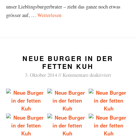
unser Lieblingsburgerbrater – zieht das ganze noch etwas
grösser auf, …
Weiterlesen
NEUE BURGER IN DER
FETTEN KUH
3. Oktober 2014
Kommentare deaktiviert