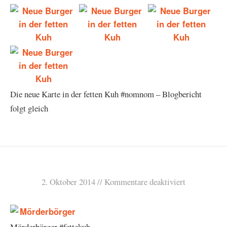
Die neue Karte in der fetten Kuh #nomnom – Blogbericht
folgt gleich
2. Oktober 2014
Kommentare deaktiviert
Mörderbörger #fettekuh