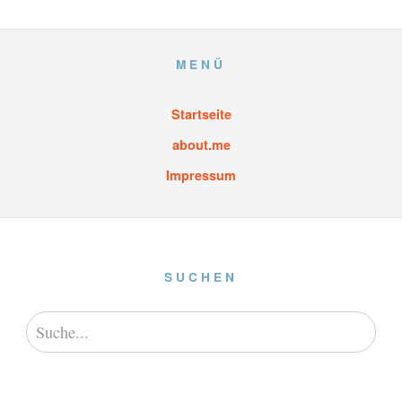
MENÜ
Startseite
about.me
Impressum
SUCHEN