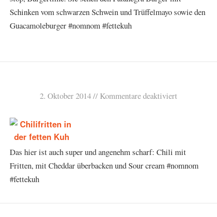
Schinken vom schwarzen Schwein und Trüffelmayo sowie den
Guacamoleburger #nomnom #fettekuh
2. Oktober 2014
Kommentare deaktiviert
Das hier ist auch super und angenehm scharf: Chili mit
Fritten, mit Cheddar überbacken und Sour cream #nomnom
#fettekuh