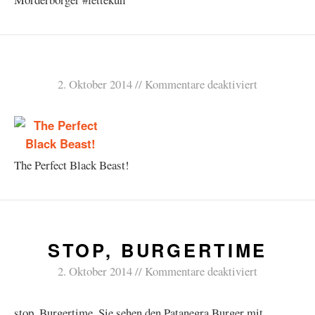
2. Oktober 2014
Kommentare deaktiviert
The Perfect Black Beast!
STOP, BURGERTIME
2. Oktober 2014
Kommentare deaktiviert
stop, Burgertime. Sie sehen den Patanegra Burger mit