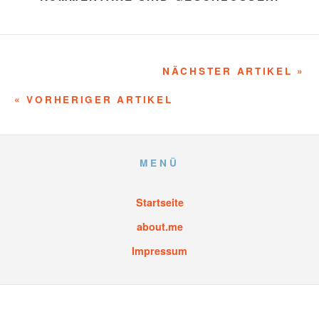
NÄCHSTER ARTIKEL »
« VORHERIGER ARTIKEL
MENÜ
Startseite
about.me
Impressum