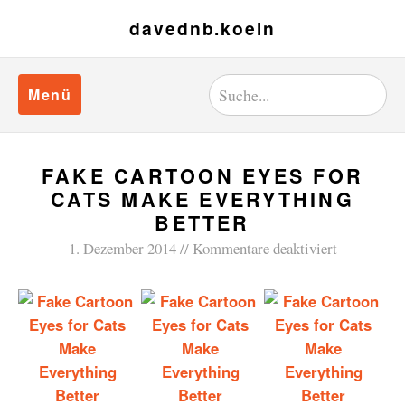
davednb.koeln
Menü
FAKE CARTOON EYES FOR
CATS MAKE EVERYTHING
BETTER
1. Dezember 2014
Kommentare deaktiviert