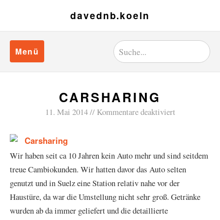
davednb.koeln
Menü
CARSHARING
11. Mai 2014
Kommentare deaktiviert
Wir haben seit ca 10 Jahren kein Auto mehr und sind seitdem
treue Cambiokunden. Wir hatten davor das Auto selten
genutzt und in Suelz eine Station relativ nahe vor der
Haustüre, da war die Umstellung nicht sehr groß. Getränke
wurden ab da immer geliefert und die detaillierte