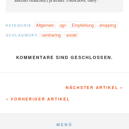
Allgemein
cgn
Empfehlung
shopping
KATEGORIE:
carsharing
social
SCHLAGWORT:
KOMMENTARE SIND GESCHLOSSEN.
NÄCHSTER ARTIKEL »
« VORHERIGER ARTIKEL
MENÜ