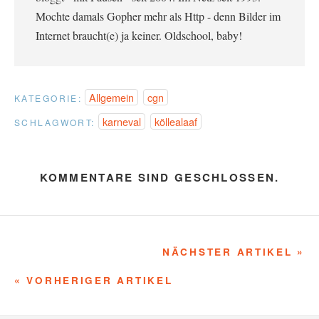
Mochte damals Gopher mehr als Http - denn Bilder im
Internet braucht(e) ja keiner. Oldschool, baby!
Allgemein
cgn
KATEGORIE:
karneval
köllealaaf
SCHLAGWORT:
KOMMENTARE SIND GESCHLOSSEN.
NÄCHSTER ARTIKEL »
« VORHERIGER ARTIKEL