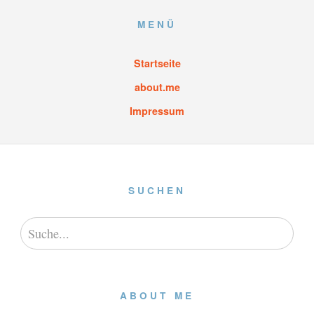
MENÜ
Startseite
about.me
Impressum
SUCHEN
ABOUT ME