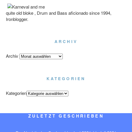
quite old bloke , Drum and Bass aficionado since 1994,
Ironblogger.
ARCHIV
Archiv
KATEGORIEN
Kategorien
ZULETZT GESCHRIEBEN