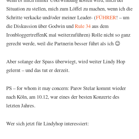
Situation zu stellen, mich zum Löffel zu machen, wenn ich die
Schritte verkacke und/oder meiner Leader- (
FÜHRER
! – um
die Diskussion über Godwin und
Rule 34
aus dem
IronbloggertreffenK mal weiterzuführen) Rolle nicht so ganz
gerecht werde, weil die Partnerin besser führt als ich 😉
Aber solange der Spass überwiegt, wird weiter Lindy Hop
gelernt – und das tut er derzeit.
PS – for whom it may concern: Parov Stelar kommt wieder
nach Köln, am 10.12, war eines der besten Konzerte des
letzten Jahres.
Wer sich jetzt für Lindyhop interessiert: