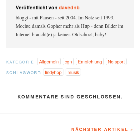
Veröffentlicht von
davednb
bloggt - mit Pausen - seit 2004. Im Netz seit 1993.
Mochte damals Gopher mehr als Http - denn Bilder im
Internet braucht(e) ja keiner. Oldschool, baby!
Allgemein
cgn
Empfehlung
No sport
KATEGORIE:
lindyhop
musik
SCHLAGWORT:
KOMMENTARE SIND GESCHLOSSEN.
NÄCHSTER ARTIKEL »