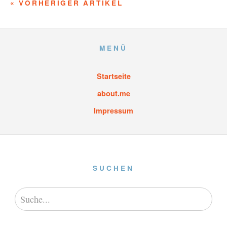
« VORHERIGER ARTIKEL
MENÜ
Startseite
about.me
Impressum
SUCHEN