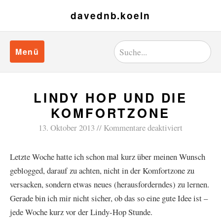
davednb.koeln
Menü
LINDY HOP UND DIE
KOMFORTZONE
13. Oktober 2013
Kommentare deaktiviert
Letzte Woche hatte ich schon mal kurz über meinen Wunsch
geblogged, darauf zu achten, nicht in der Komfortzone zu
versacken, sondern etwas neues (herausforderndes) zu lernen.
Gerade bin ich mir nicht sicher, ob das so eine gute Idee ist –
jede Woche kurz vor der Lindy-Hop Stunde.