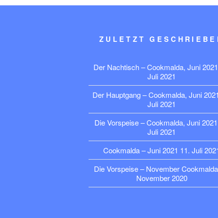
ZULETZT GESCHRIEBE
Der Nachtisch – Cookmalda, Juni 2021
Juli 2021
Der Hauptgang – Cookmalda, Juni 202
Juli 2021
Die Vorspeise – Cookmalda, Juni 2021
Juli 2021
Cookmalda – Juni 2021
11. Juli 202
Die Vorspeise – November Cookmalda
November 2020