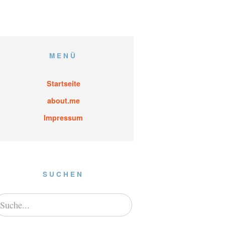
MENÜ
Startseite
about.me
Impressum
SUCHEN