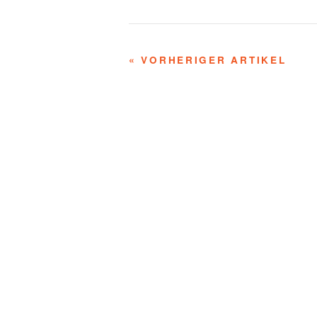
« VORHERIGER ARTIKEL