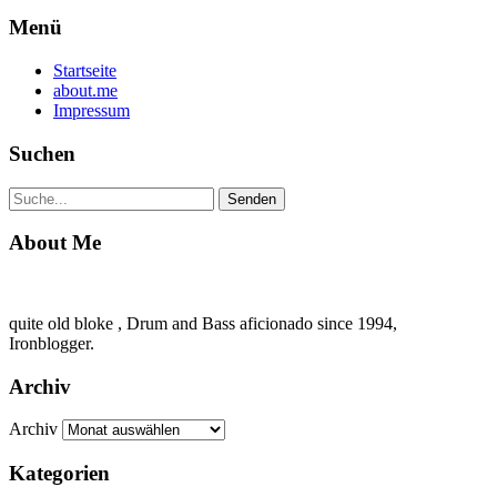
Menü
Startseite
about.me
Impressum
Suchen
About Me
quite old bloke , Drum and Bass aficionado since 1994,
Ironblogger.
Archiv
Archiv
Kategorien