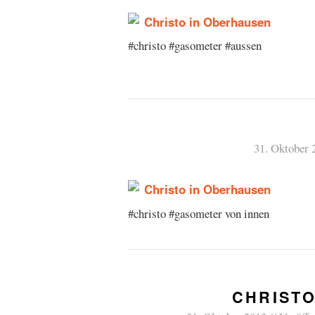
#christo #gasometer #aussen
31. Oktober 
#christo #gasometer von innen
CHRISTO