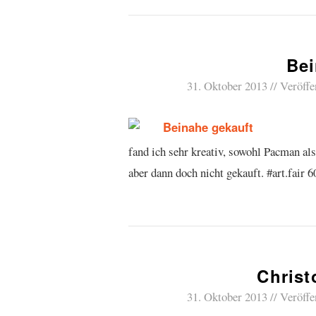
Bei
31. Oktober 2013
Veröffe
fand ich sehr kreativ, sowohl Pacman al
aber dann doch nicht gekauft. #art.fair
Christ
31. Oktober 2013
Veröffe