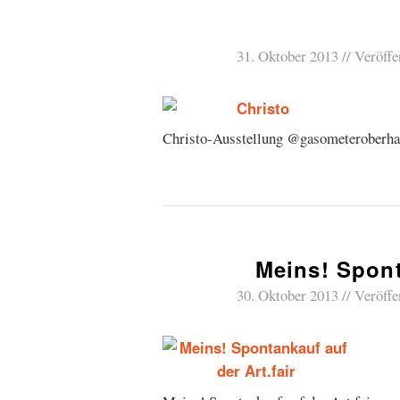
31. Oktober 2013
Veröffe
Christo-Ausstellung @gasometeroberh
Meins! Spont
30. Oktober 2013
Veröffe