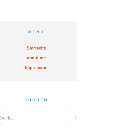
MENÜ
Startseite
about.me
Impressum
SUCHEN