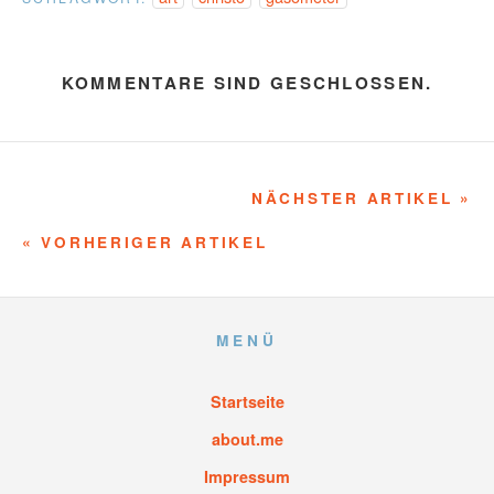
KOMMENTARE SIND GESCHLOSSEN.
NÄCHSTER ARTIKEL »
« VORHERIGER ARTIKEL
MENÜ
Startseite
about.me
Impressum