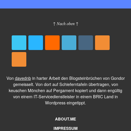
↑ Nach oben ↑
Von
davednb
in harter Arbeit den Blogsteinbrüchen von Gondor
gemeisselt. Von dort auf Schieferntafeln übertragen, von
keuschen Mönchen auf Pergament kopiert und dann engültig
von einem IT-Servicedienstleister in einem BRIC Land in
Wordpress eingetippt.
ABOUT.ME
IMPRESSUM