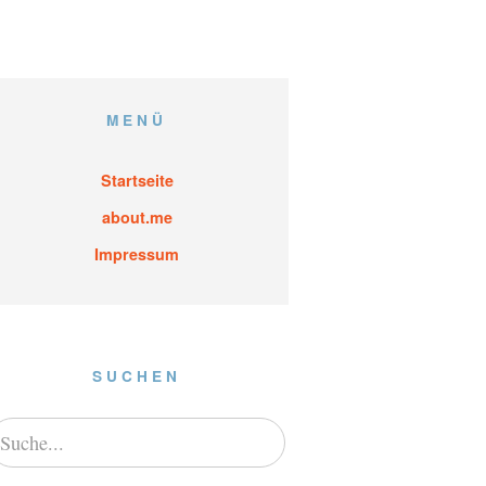
MENÜ
Startseite
about.me
Impressum
SUCHEN