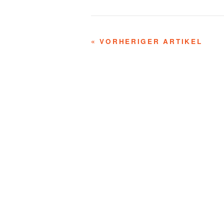
« VORHERIGER ARTIKEL