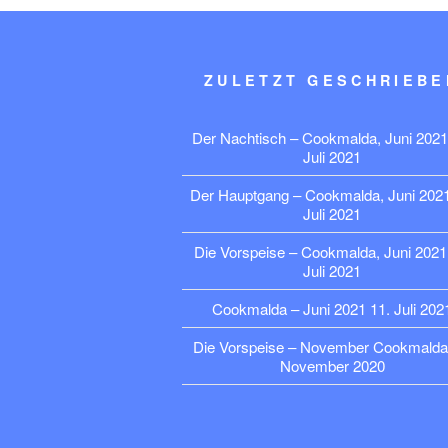
ZULETZT GESCHRIEBE
Der Nachtisch – Cookmalda, Juni 2021
Juli 2021
Der Hauptgang – Cookmalda, Juni 202
Juli 2021
Die Vorspeise – Cookmalda, Juni 2021
Juli 2021
Cookmalda – Juni 2021
11. Juli 202
Die Vorspeise – November Cookmalda
November 2020