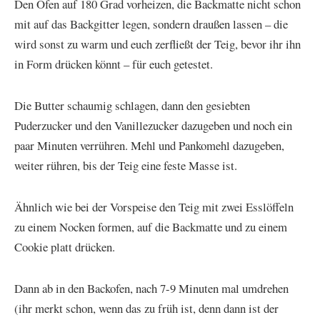
Den Ofen auf 180 Grad vorheizen, die Backmatte nicht schon
mit auf das Backgitter legen, sondern draußen lassen – die
wird sonst zu warm und euch zerfließt der Teig, bevor ihr ihn
in Form drücken könnt – für euch getestet.
Die Butter schaumig schlagen, dann den gesiebten
Puderzucker und den Vanillezucker dazugeben und noch ein
paar Minuten verrühren. Mehl und Pankomehl dazugeben,
weiter rühren, bis der Teig eine feste Masse ist.
Ähnlich wie bei der Vorspeise den Teig mit zwei Esslöffeln
zu einem Nocken formen, auf die Backmatte und zu einem
Cookie platt drücken.
Dann ab in den Backofen, nach 7-9 Minuten mal umdrehen
(ihr merkt schon, wenn das zu früh ist, denn dann ist der