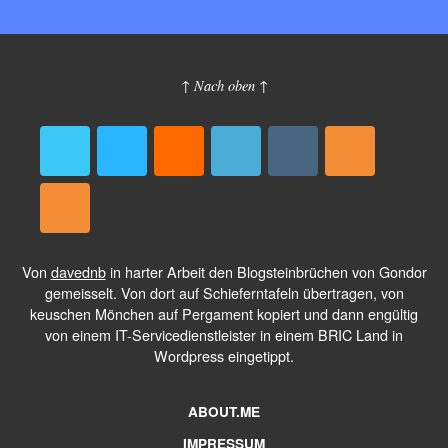
↑ Nach oben ↑
Von
davednb
in harter Arbeit den Blogsteinbrüchen von Gondor
gemeisselt. Von dort auf Schieferntafeln übertragen, von
keuschen Mönchen auf Pergament kopiert und dann engültig
von einem IT-Servicedienstleister in einem BRIC Land in
Wordpress eingetippt.
ABOUT.ME
IMPRESSUM