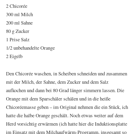
2 Chicorée
300 ml Milch
200 ml Sahne
80 g Zucker
1 Prise Salz
1/2 unbehandelte Orange
2 Eigelb
Den Chicorée waschen, in Scheiben schneiden und zusammen
mit der Milch, der Sahne, dem Zucker und dem Salz
aufkochen und dann bei 80 Grad länger simmern lassen. Die
Orange mit dem Sparschäler schälen und in die heiße
Chicoréemasse geben – im Original nehmen die ein Stück, ich
hatte die halbe Orange geschält. Noch etwas weiter auf dem
Herd vorsichtig erwärmen (ich hatte hier die Induktionsplatte
im Einsatz mit dem Milchaufwärm-Programm, insgesamt so