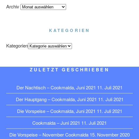
Archiv
KATEGORIEN
Kategorien
ZULETZT GESCHRIEBEN
Der Nachtisch – Cookmalda, Juni 2021
11. Juli 2021
Der Hauptgang – Cookmalda, Juni 2021
11. Juli 2021
Die Vorspeise – Cookmalda, Juni 2021
11. Juli 2021
Cookmalda – Juni 2021
11. Juli 2021
Die Vorspeise – November Cookmalda
15. November 2020