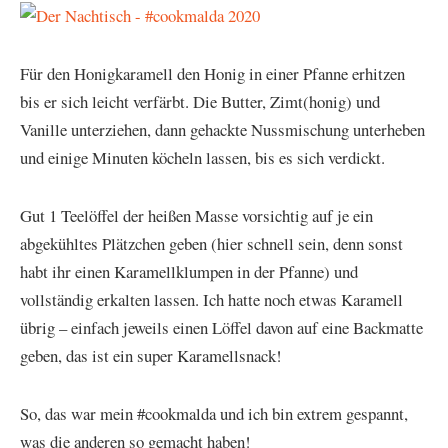
Für den Honigkaramell den Honig in einer Pfanne erhitzen
bis er sich leicht verfärbt. Die Butter, Zimt(honig) und
Vanille unterziehen, dann gehackte Nussmischung unterheben
und einige Minuten köcheln lassen, bis es sich verdickt.
Gut 1 Teelöffel der heißen Masse vorsichtig auf je ein
abgekühltes Plätzchen geben (hier schnell sein, denn sonst
habt ihr einen Karamellklumpen in der Pfanne) und
vollständig erkalten lassen. Ich hatte noch etwas Karamell
übrig – einfach jeweils einen Löffel davon auf eine Backmatte
geben, das ist ein super Karamellsnack!
So, das war mein #cookmalda und ich bin extrem gespannt,
was die anderen so gemacht haben!