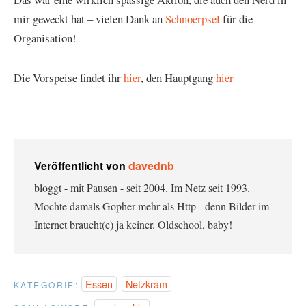
mir geweckt hat – vielen Dank an
Schnoerpsel
für die
Organisation!
Die Vorspeise findet ihr
hier
, den Hauptgang
hier
Veröffentlicht von
davednb
bloggt - mit Pausen - seit 2004. Im Netz seit 1993.
Mochte damals Gopher mehr als Http - denn Bilder im
Internet braucht(e) ja keiner. Oldschool, baby!
Essen
Netzkram
KATEGORIE: