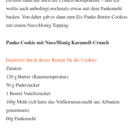
wollte auch unbedingt nochmals etwas mit dem Pankomehl
backen. Von daher gab es dann zum Eis Panko-Butter-Cookies
mit einem Nuss/Honig Topping.
Panko-Cookie mit Nuss/Honig Karamell-Crunch
Inspiriert durch dieses Rezept für die Cookies
Zutaten:
120 g Butter (Raumtemperatur)
50 g Puderzucker
1 Beutel Vanillezucker
100g Mehl (ich hatte das Vollkornmaismehl aus Albanien
genommen)
60g Pankomehl