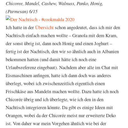
Chicoree, Mandel, Cashew, Walnuss, Panko, Honig,
(Parmesan) 6/15
Ich hatte in der
Übersicht
schon angedeutet, dass ich mir den
Nachtisch einfach machen wollte – Granola mit dem Kram,
der sonst übrig ist, dann noch Honig und einen Joghurt –
fertig ist der Nachtisch, den wir so ähnlich auch in Albanien
bekommen hatten (und damit hätte ich noch eine
Urlaubsreferenz eingebaut). Nachdem aber alle im Chat mit
Eismaschinen anfingen, hatte ich dann doch was anderes
überlegt, wobei ich zwischenzeitlich eigentlich einen
Frischkäse aus Mandeln machen wollte. Dazu hatte ich noch
Chicorée übrig und ich überlegte, wie ich den in den
Nachtisch integrieren könnte. Da gibt es einige Ideen mit
Orangen, wobei da der Chicorée meist nur erweiterte Deko
ist. Von daher war mein Vorgehen ähnlich wie bei der