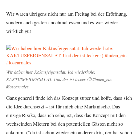
Wir waren übrigens nicht nur am Freitag bei der Eröffnung,
sondern auch gestern nochmal essen und es war wieder
wirklich gut!
Wir haben hier Kaktusfeigensalat. Ich wiederhole:
KAKTUSFEIGENSALAT. Und der ist lecker 🙂 #laden_ein
#loscarnales
Ganz generell finde ich das Konzept super und hoffe, dass sich
die Idee durchsetzt – ist für mich eine Marktnische. Das
einzige Risiko, dass ich sehe, ist, dass das Konzept mit den
wechselnden Mietern bei den potentiellen Gästen nicht so
ankommt (“da ist schon wieder ein anderer drin, der hat schon