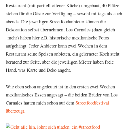
Restaurant (mit partiell offener Küche) umgebaut, 40 Plätze
stehen für die Gäste zur Verfügung – sowohl mittags als auch
abends. Die jeweiligen Streetfoodanbieter können die
Dekoration selbst übernehmen, Los Carnales (dazu gleich
mehr) haben hier z.B. historische mexikanische Fotos
aufgehängt. Jeder Anbieter kann zwei Wochen in dem
Restaurant seine Speisen anbieten, ein gelerneter Koch steht
beratend zur Seite, aber die jeweiligen Mieter haben freie
Hand, was Karte und Deko angeht.
Wie oben schon angedeutet ist in den ersten zwei Wochen
mexikanisches Essen angesagt – die beiden Brüder von Los
Carnales hatten mich schon auf dem
Streetfoodfestival
überzeugt.