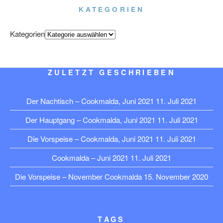
KATEGORIEN
Kategorien
ZULETZT GESCHRIEBEN
Der Nachtisch – Cookmalda, Juni 2021
11. Juli 2021
Der Hauptgang – Cookmalda, Juni 2021
11. Juli 2021
Die Vorspeise – Cookmalda, Juni 2021
11. Juli 2021
Cookmalda – Juni 2021
11. Juli 2021
Die Vorspeise – November Cookmalda
15. November 2020
TAGS