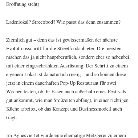
Eröffnung steht).
Ladenlokal? Streetfood? Wie passt das denn zusammen?
Ziemlich gut – denn das ist gewissermaßen der nächste
Evolutionsschritt für die Streetfoodanbieter. Die meisten
machen das ja nicht hauptberuflich, sondern eher so nebenbei,
mit einer eingeschränkten Ausrüstung. Der Schritt zu einem
eigenem Lokal ist da natürlich riesig – und so können diese
jetzt in einem dauerhaften Pop-Up Restaurant für zwei
Wochen testen, ob ihr Essen auch außerhalb eines Festivals
gut ankommt, wie man Stoßzeiten abfängt, in einer richtigen
Küche arbeitet, ob das Konzept und Businessmodell auch
trägt.
Im Agnesviertel wurde eine ehemalige Metzgerei zu einem