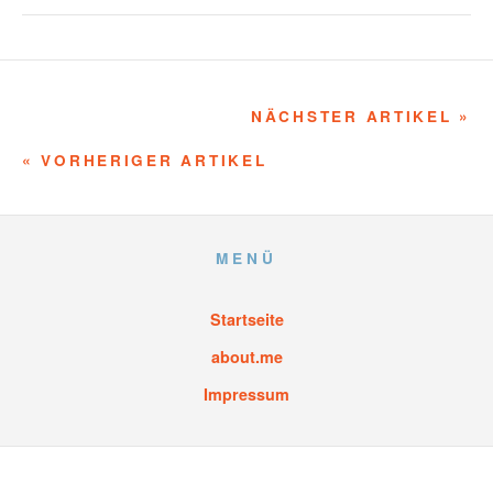
NÄCHSTER ARTIKEL »
« VORHERIGER ARTIKEL
MENÜ
Startseite
about.me
Impressum