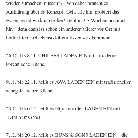
wieder zumachen müssen”) – von daher braucht es
Aufklärung über da Konzept! Geht alle hin, probiert das
Essen, es ist wirklich lecker! Geht in 2-3 Wochen nochmal
hin – denn dann ist schon ein anderer Mieter vor Ort mit
hoffentlich auch ebenso tollem Essen – es kommen:
26.10. bis 8.11. CHILEES LADEN EIN mit moderner
koreanische Küche.
9.11. bis 22.11. heißt es AWA LADEN EIN mit traditioneller
senegalesischer Küche
23.11. bis 6.12. heißt es Niponnoodles LADEN EIN mit
Dim Sums (\o/)
7.12. bis 20.12. heißt es BUNS & SONS LADEN EIN – die