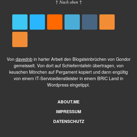
↑ Nach oben ↑
Von
davednb
in harter Arbeit den Blogsteinbrüchen von Gondor
gemeisselt. Von dort auf Schieferntafeln übertragen, von
keuschen Mönchen auf Pergament kopiert und dann engültig
von einem IT-Servicedienstleister in einem BRIC Land in
Wordpress eingetippt.
ABOUT.ME
IMPRESSUM
DATENSCHUTZ