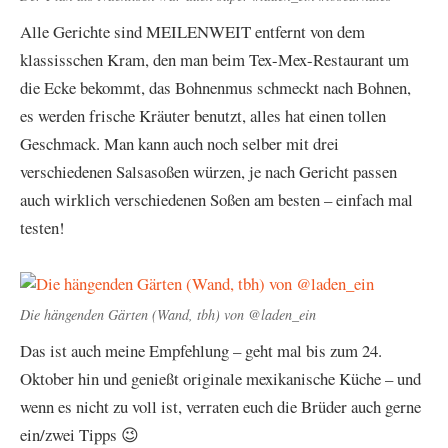
Alle Gerichte sind MEILENWEIT entfernt von dem
klassisschen Kram, den man beim Tex-Mex-Restaurant um
die Ecke bekommt, das Bohnenmus schmeckt nach Bohnen,
es werden frische Kräuter benutzt, alles hat einen tollen
Geschmack. Man kann auch noch selber mit drei
verschiedenen Salsasoßen würzen, je nach Gericht passen
auch wirklich verschiedenen Soßen am besten – einfach mal
testen!
Die hängenden Gärten (Wand, tbh) von @laden_ein
Das ist auch meine Empfehlung – geht mal bis zum 24.
Oktober hin und genießt originale mexikanische Küche – und
wenn es nicht zu voll ist, verraten euch die Brüder auch gerne
ein/zwei Tipps 😉