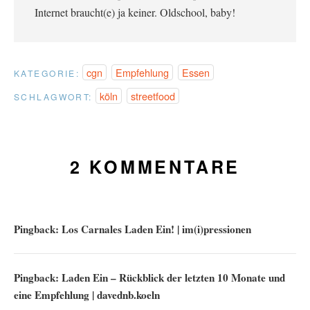
Internet braucht(e) ja keiner. Oldschool, baby!
cgn
Empfehlung
Essen
KATEGORIE:
köln
streetfood
SCHLAGWORT:
2 KOMMENTARE
Pingback:
Los Carnales Laden Ein! | im(i)pressionen
Pingback:
Laden Ein – Rückblick der letzten 10 Monate und
eine Empfehlung | davednb.koeln