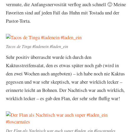
vermute, die Anfangsnervosität verflog auch schnell 🙂 Meine
Favoriten sind auf jeden Fall das Huhn mit Tostada und der
Pastor-Torta.
Tacos de Tinga #ladenein #laden_ein
Sehr positiv überrascht wurde ich durch den
Kaktusstreifensalat, den es etwas später noch gab (wird in
den zwei Wochen auch angeboten) – ich habe noch nie Kaktus
gegessen und war sehr skeptisch, war aber wirklich lecker –
erinnerte leicht an Bohnen. Der Nachtisch war auch wirklich,
wirklich lecker – es gab den Flan, der sehr sehr fluffig war!
Der Flan als Nachtisch war auch super #laden_ein #loscarnales