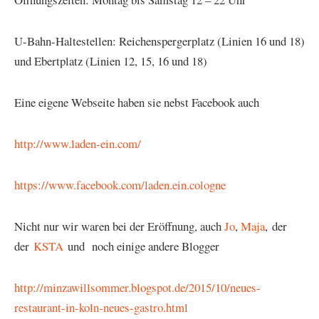
U-Bahn-Haltestellen: Reichenspergerplatz (Linien 16 und 18)
und Ebertplatz (Linien 12, 15, 16 und 18)
Eine eigene Webseite haben sie nebst Facebook auch
http://www.laden-ein.com/
https://www.facebook.com/laden.ein.cologne
Nicht nur wir waren bei der Eröffnung, auch
Jo
,
Maja
, der
der
KSTA
und noch einige andere Blogger
http://minzawillsommer.blogspot.de/2015/10/neues-
restaurant-in-koln-neues-gastro.html