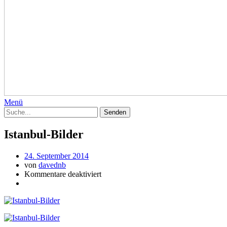
Menü
Istanbul-Bilder
24. September 2014
von
davednb
Kommentare deaktiviert