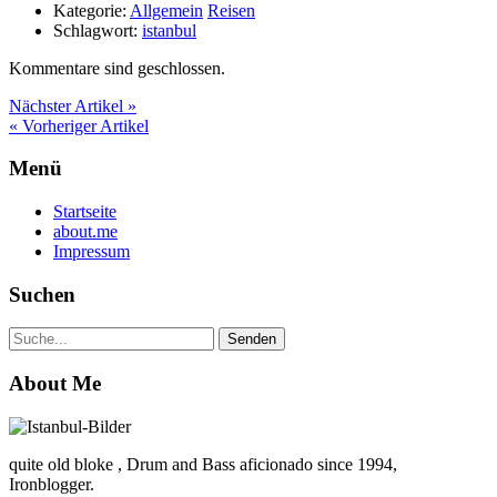
Kategorie:
Allgemein
Reisen
Schlagwort:
istanbul
Kommentare sind geschlossen.
Nächster Artikel »
« Vorheriger Artikel
Menü
Startseite
about.me
Impressum
Suchen
About Me
quite old bloke , Drum and Bass aficionado since 1994,
Ironblogger.