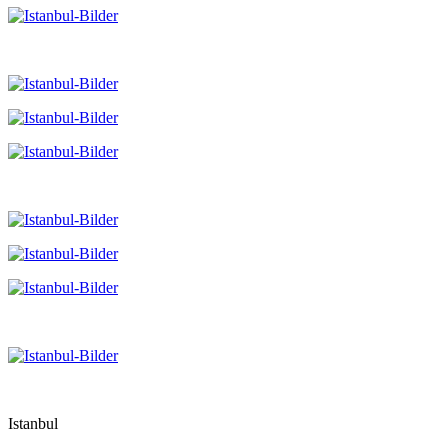
Istanbul