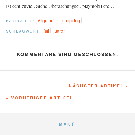
ist echt zuviel. Siehe Überaschungsei, playmobil etc…
Allgemein
shopping
KATEGORIE:
fail
uargh
SCHLAGWORT:
KOMMENTARE SIND GESCHLOSSEN.
NÄCHSTER ARTIKEL »
« VORHERIGER ARTIKEL
MENÜ