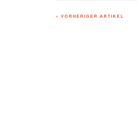
« VORHERIGER ARTIKEL