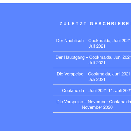
ZULETZT GESCHRIEBE
Der Nachtisch – Cookmalda, Juni 2021
Juli 2021
Der Hauptgang – Cookmalda, Juni 202
Juli 2021
Die Vorspeise – Cookmalda, Juni 2021
Juli 2021
Cookmalda – Juni 2021
11. Juli 202
Die Vorspeise – November Cookmalda
November 2020