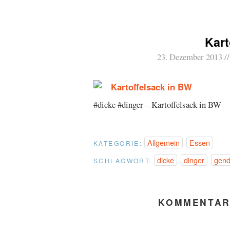
Kart
23. Dezember 2013
#dicke #dinger – Kartoffelsack in BW
Allgemein
Essen
KATEGORIE:
dicke
dinger
gend
SCHLAGWORT:
KOMMENTAR