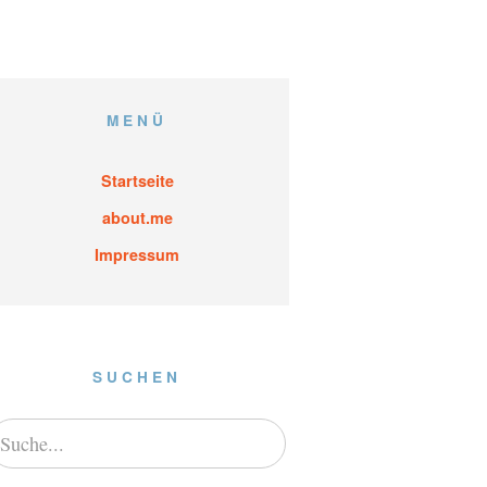
MENÜ
Startseite
about.me
Impressum
SUCHEN