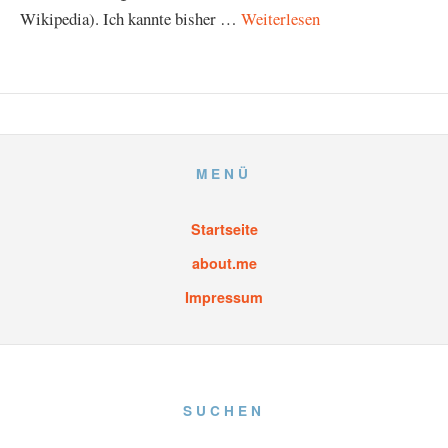
Wikipedia). Ich kannte bisher …
Weiterlesen
MENÜ
Startseite
about.me
Impressum
SUCHEN