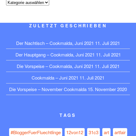
Kategorien
ZULETZT GESCHRIEBEN
Der Nachtisch – Cookmalda, Juni 2021
11. Juli 2021
Der Hauptgang – Cookmalda, Juni 2021
11. Juli 2021
Die Vorspeise – Cookmalda, Juni 2021
11. Juli 2021
Cookmalda – Juni 2021
11. Juli 2021
Die Vorspeise – November Cookmalda
15. November 2020
TAGS
#BloggerFuerFluechtlinge
12von12
31c3
art
artfair