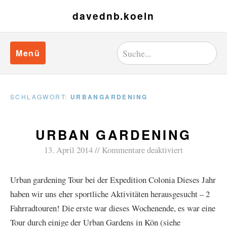
davednb.koeln
Menü
SCHLAGWORT:
URBANGARDENING
URBAN GARDENING
13. April 2014
Kommentare deaktiviert
Urban gardening Tour bei der Expedition Colonia Dieses Jahr
haben wir uns eher sportliche Aktivitäten herausgesucht – 2
Fahrradtouren! Die erste war dieses Wochenende, es war eine
Tour durch einige der Urban Gardens in Kön (siehe