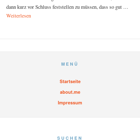
dann kurz vor Schluss feststellen zu müssen, dass so gut …
Weiterlesen
MENÜ
Startseite
about.me
Impressum
SUCHEN