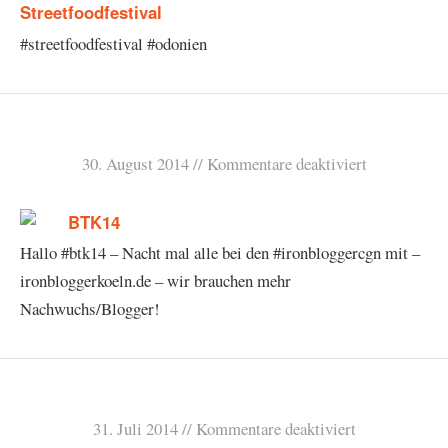
#streetfoodfestival #odonien
30. August 2014
Kommentare deaktiviert
Hallo #btk14 – Nacht mal alle bei den #ironbloggercgn mit –
ironbloggerkoeln.de – wir brauchen mehr
Nachwuchs/Blogger!
31. Juli 2014
Kommentare deaktiviert