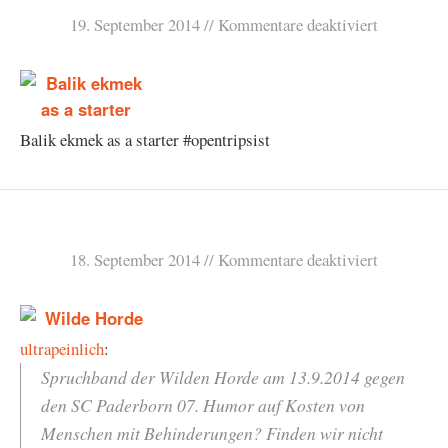
19. September 2014
Kommentare deaktiviert
Balik ekmek as a starter #opentripsist
18. September 2014
Kommentare deaktiviert
ultrapeinlich
:
Spruchband der Wilden Horde am 13.9.2014 gegen
den SC Paderborn 07. Humor auf Kosten von
Menschen mit Behinderungen? Finden wir nicht