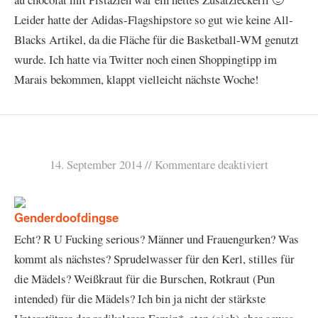
Leider hatte der Adidas-Flagshipstore so gut wie keine All-
Blacks Artikel, da die Fläche für die Basketball-WM genutzt
wurde. Ich hatte via Twitter noch einen Shoppingtipp im
Marais bekommen, klappt vielleicht nächste Woche!
14. September 2014
Kommentare deaktiviert
Echt? R U Fucking serious? Männer und Frauengurken? Was
kommt als nächstes? Sprudelwasser für den Kerl, stilles für
die Mädels? Weißkraut für die Burschen, Rotkraut (Pun
intended) für die Mädels? Ich bin ja nicht der stärkste