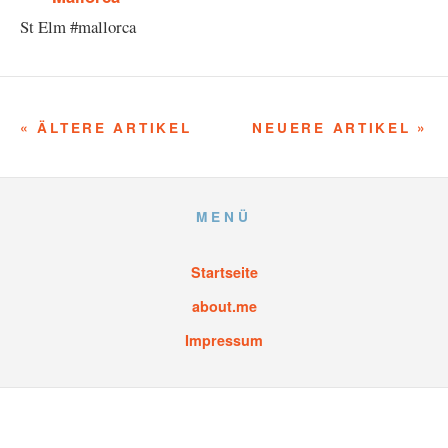
St Elm #mallorca
« ÄLTERE ARTIKEL
NEUERE ARTIKEL »
MENÜ
Startseite
about.me
Impressum