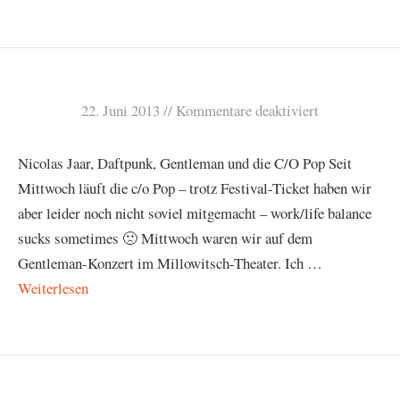
22. Juni 2013
Kommentare deaktiviert
Nicolas Jaar, Daftpunk, Gentleman und die C/O Pop Seit
Mittwoch läuft die c/o Pop – trotz Festival-Ticket haben wir
aber leider noch nicht soviel mitgemacht – work/life balance
sucks sometimes 🙁 Mittwoch waren wir auf dem
Gentleman-Konzert im Millowitsch-Theater. Ich …
Weiterlesen