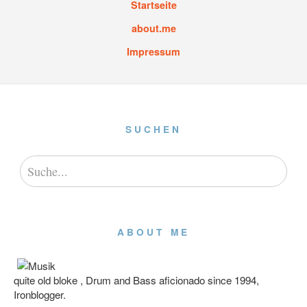
Startseite
about.me
Impressum
SUCHEN
ABOUT ME
quite old bloke , Drum and Bass aficionado since 1994,
Ironblogger.