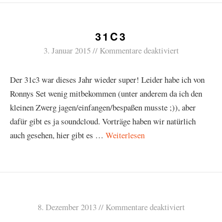
31C3
3. Januar 2015
Kommentare deaktiviert
Der 31c3 war dieses Jahr wieder super! Leider habe ich von
Ronnys Set wenig mitbekommen (unter anderem da ich den
kleinen Zwerg jagen/einfangen/bespaßen musste ;)), aber
dafür gibt es ja soundcloud. Vorträge haben wir natürlich
auch gesehen, hier gibt es …
Weiterlesen
8. Dezember 2013
Kommentare deaktiviert