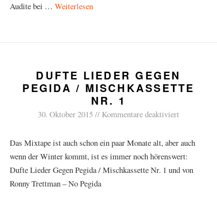
Audite bei …
Weiterlesen
DUFTE LIEDER GEGEN
PEGIDA / MISCHKASSETTE
NR. 1
30. Oktober 2015
Kommentare deaktiviert
Das Mixtape ist auch schon ein paar Monate alt, aber auch
wenn der Winter kommt, ist es immer noch hörenswert:
Dufte Lieder Gegen Pegida / Mischkassette Nr. 1 und von
Ronny Trettman – No Pegida