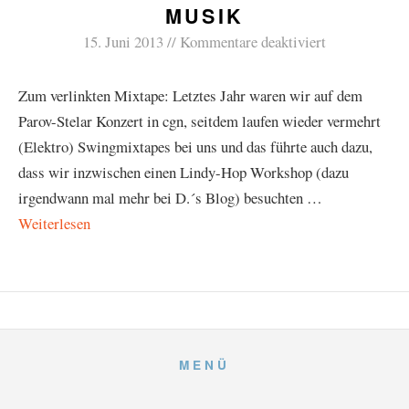
MUSIK
15. Juni 2013
Kommentare deaktiviert
Zum verlinkten Mixtape: Letztes Jahr waren wir auf dem
Parov-Stelar Konzert in cgn, seitdem laufen wieder vermehrt
(Elektro) Swingmixtapes bei uns und das führte auch dazu,
dass wir inzwischen einen Lindy-Hop Workshop (dazu
irgendwann mal mehr bei D.´s Blog) besuchten …
Weiterlesen
MENÜ