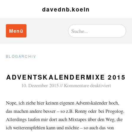
davednb.koeln
Menü
BLOGARCHIV
ADVENTSKALENDERMIXE 2015
10. Dezember 2015
Kommentare deaktiviert
Nope, ich ziehe hier keinen eigenen Adventskalender hoch,
das machen andere besser – so z.B. Ronny oder bei Progolog.
Allerdings laufen mir dort auch Mixtapes über den Weg, die
ich weiterempfehlen kann und möchte – so auch das von