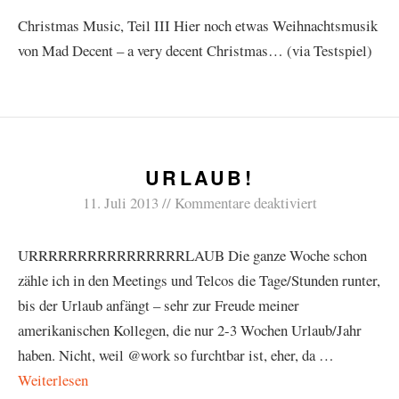
Christmas Music, Teil III Hier noch etwas Weihnachtsmusik
von Mad Decent – a very decent Christmas… (via Testspiel)
URLAUB!
11. Juli 2013
Kommentare deaktiviert
URRRRRRRRRRRRRRRRLAUB Die ganze Woche schon
zähle ich in den Meetings und Telcos die Tage/Stunden runter,
bis der Urlaub anfängt – sehr zur Freude meiner
amerikanischen Kollegen, die nur 2-3 Wochen Urlaub/Jahr
haben. Nicht, weil @work so furchtbar ist, eher, da …
Weiterlesen