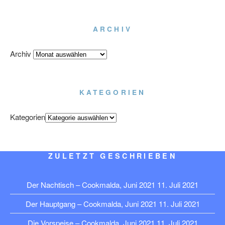
ARCHIV
Archiv
KATEGORIEN
Kategorien
ZULETZT GESCHRIEBEN
Der Nachtisch – Cookmalda, Juni 2021
11. Juli 2021
Der Hauptgang – Cookmalda, Juni 2021
11. Juli 2021
Die Vorspeise – Cookmalda, Juni 2021
11. Juli 2021