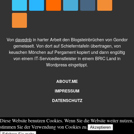
Von
davednb
in harter Arbeit den Blogsteinbrüchen von Gondor
gemeisselt. Von dort auf Schieferntafeln übertragen, von
keuschen Mönchen auf Pergament kopiert und dann engültig
von einem IT-Servicedienstleister in einem BRIC Land in
Wordpress eingetippt.
ABOUT.ME
IMPRESSUM
DATENSCHUTZ
Diese Website benutzen Cookies. Wenn Sie die Website weiter nutzen,
stimmen Sie der Verwendung von Cookies zu.
Akzeptieren