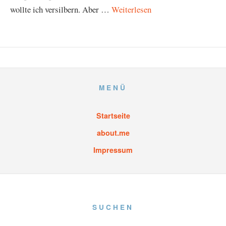
wollte ich versilbern. Aber …
Weiterlesen
MENÜ
Startseite
about.me
Impressum
SUCHEN