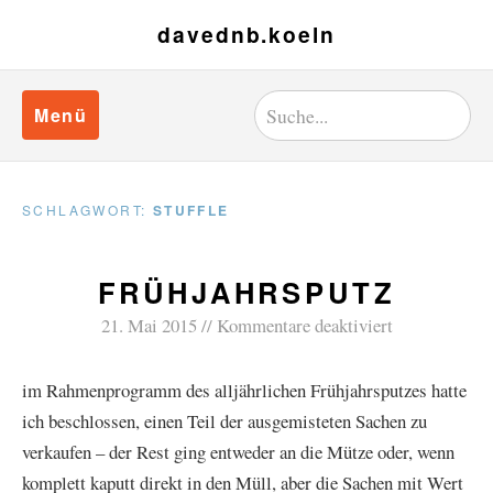
davednb.koeln
Menü
SCHLAGWORT:
STUFFLE
FRÜHJAHRSPUTZ
21. Mai 2015
Kommentare deaktiviert
im Rahmenprogramm des alljährlichen Frühjahrsputzes hatte
ich beschlossen, einen Teil der ausgemisteten Sachen zu
verkaufen – der Rest ging entweder an die Mütze oder, wenn
komplett kaputt direkt in den Müll, aber die Sachen mit Wert