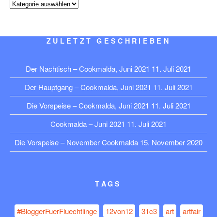
Kategorien
ZULETZT GESCHRIEBEN
Der Nachtisch – Cookmalda, Juni 2021
11. Juli 2021
Der Hauptgang – Cookmalda, Juni 2021
11. Juli 2021
Die Vorspeise – Cookmalda, Juni 2021
11. Juli 2021
Cookmalda – Juni 2021
11. Juli 2021
Die Vorspeise – November Cookmalda
15. November 2020
TAGS
#BloggerFuerFluechtlinge
12von12
31c3
art
artfair