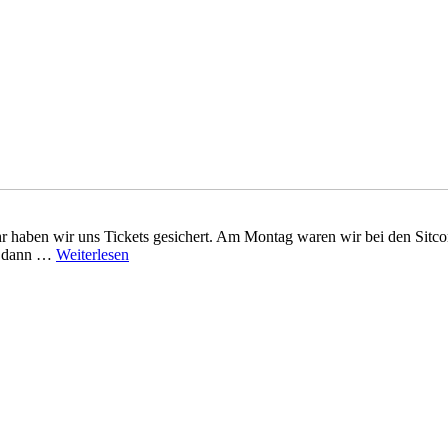
hr haben wir uns Tickets gesichert. Am Montag waren wir bei den Sitco
te dann …
Weiterlesen