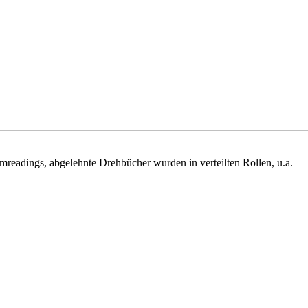
mreadings, abgelehnte Drehbücher wurden in verteilten Rollen, u.a.