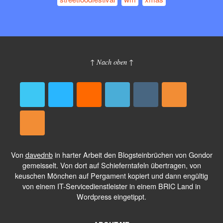
↑ Nach oben ↑
Von
davednb
in harter Arbeit den Blogsteinbrüchen von Gondor
gemeisselt. Von dort auf Schieferntafeln übertragen, von
keuschen Mönchen auf Pergament kopiert und dann engültig
von einem IT-Servicedienstleister in einem BRIC Land in
Wordpress eingetippt.