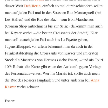
dieser Welt
Dehillerin
, einfach so mal durchschlendern sollte
man auf jeden Fall mal in den Strassen Rue Montorgueil (bei
Les Halles) und die Rue des Bac – vom Bon Marche aus
(Conran Shop mitnehmen) bis zur Seine (da kommt man auch
bei Kayser vorbei – die besten Croissants der Stadt!). Klar,
man sollte auch jeden Fall auch ins La Fayette gehen,
Jugenstilkuppel, vor allem bekommt man da auch in der
Feinkostabteilung die Croissants von Kayser und im ersten
Stock die Macarons von Hermes (siehe Essen) – und als Touri
10% Rabatt, die Karte gibt es an der Auskunft gegen Vorlage
des Personalausweises. Wer im Marais ist, sollte auch noch
die Rue des Rosiers langlaufen und unter anderem bei
Anna
Kaszer
vorbeischauen.
Essen: