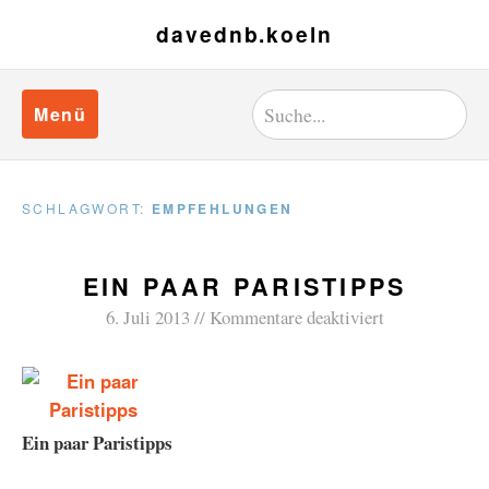
davednb.koeln
Menü
SCHLAGWORT:
EMPFEHLUNGEN
EIN PAAR PARISTIPPS
6. Juli 2013
Kommentare deaktiviert
Ein paar Paristipps