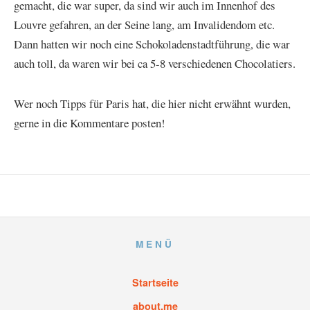
gemacht, die war super, da sind wir auch im Innenhof des
Louvre gefahren, an der Seine lang, am Invalidendom etc.
Dann hatten wir noch eine Schokoladenstadtführung, die war
auch toll, da waren wir bei ca 5-8 verschiedenen Chocolatiers.
Wer noch Tipps für Paris hat, die hier nicht erwähnt wurden,
gerne in die Kommentare posten!
MENÜ
Startseite
about.me