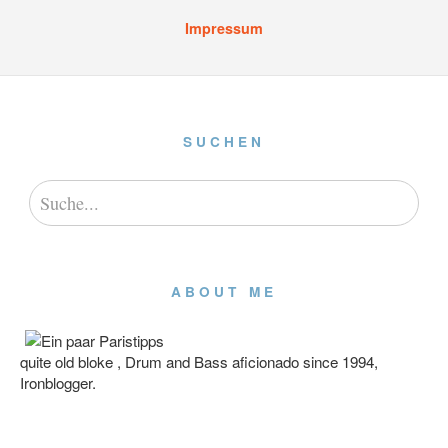
Impressum
SUCHEN
ABOUT ME
quite old bloke , Drum and Bass aficionado since 1994,
Ironblogger.