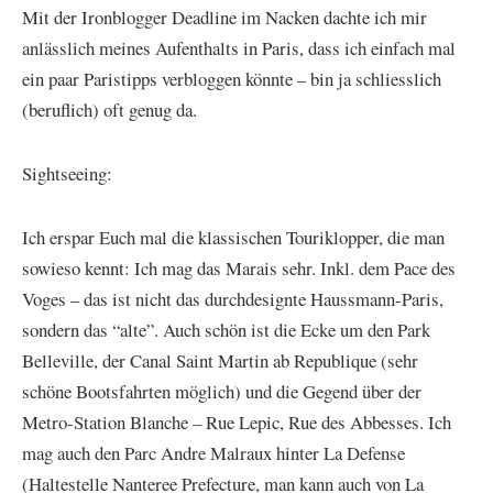
Mit der Ironblogger Deadline im Nacken dachte ich mir
anlässlich meines Aufenthalts in Paris, dass ich einfach mal
ein paar Paristipps verbloggen könnte – bin ja schliesslich
(beruflich) oft genug da.
Sightseeing:
Ich erspar Euch mal die klassischen Touriklopper, die man
sowieso kennt: Ich mag das Marais sehr. Inkl. dem Pace des
Voges – das ist nicht das durchdesignte Haussmann-Paris,
sondern das “alte”. Auch schön ist die Ecke um den Park
Belleville, der Canal Saint Martin ab Republique (sehr
schöne Bootsfahrten möglich) und die Gegend über der
Metro-Station Blanche – Rue Lepic, Rue des Abbesses. Ich
mag auch den Parc Andre Malraux hinter La Defense
(Haltestelle Nanteree Prefecture, man kann auch von La