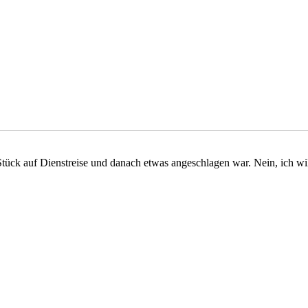
ück auf Dienstreise und danach etwas angeschlagen war. Nein, ich will k