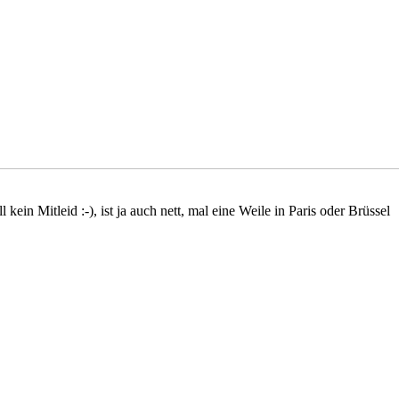
ein Mitleid :-), ist ja auch nett, mal eine Weile in Paris oder Brüssel