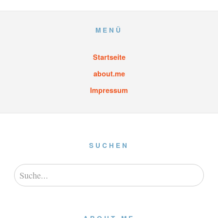
MENÜ
Startseite
about.me
Impressum
SUCHEN