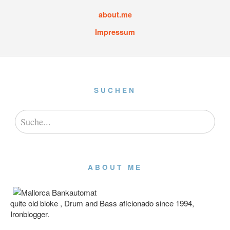
about.me
Impressum
SUCHEN
ABOUT ME
quite old bloke , Drum and Bass aficionado since 1994,
Ironblogger.