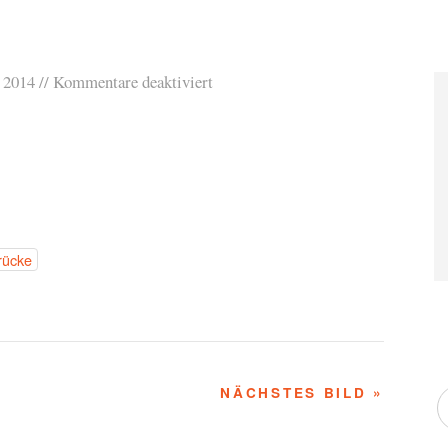
 2014
Kommentare deaktiviert
rücke
NÄCHSTES BILD »