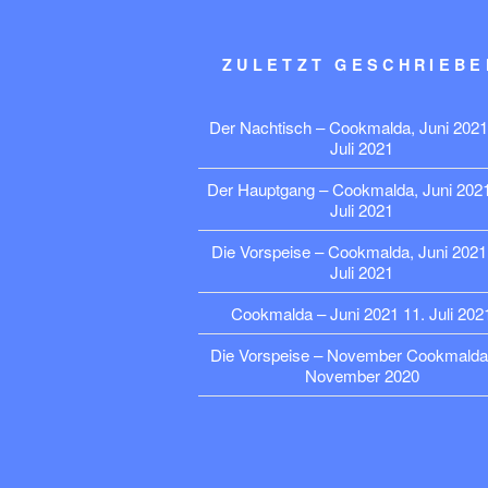
ZULETZT GESCHRIEBE
Der Nachtisch – Cookmalda, Juni 2021
Juli 2021
Der Hauptgang – Cookmalda, Juni 202
Juli 2021
Die Vorspeise – Cookmalda, Juni 2021
Juli 2021
Cookmalda – Juni 2021
11. Juli 202
Die Vorspeise – November Cookmalda
November 2020