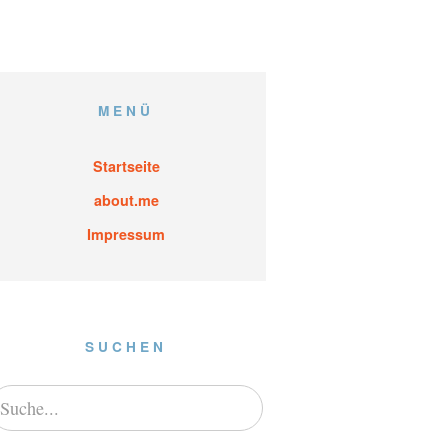
MENÜ
Startseite
about.me
Impressum
SUCHEN