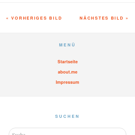
« VORHERIGES BILD
NÄCHSTES BILD »
MENÜ
Startseite
about.me
Impressum
SUCHEN