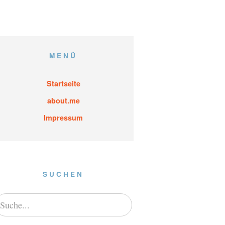
MENÜ
Startseite
about.me
Impressum
SUCHEN