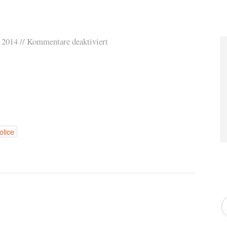
 2014
Kommentare deaktiviert
olice