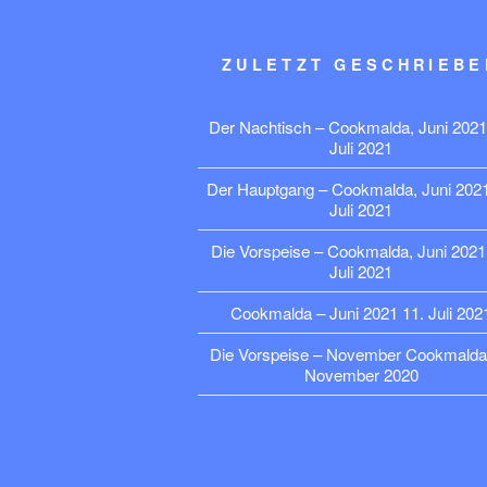
ZULETZT GESCHRIEBE
Der Nachtisch – Cookmalda, Juni 2021
Juli 2021
Der Hauptgang – Cookmalda, Juni 202
Juli 2021
Die Vorspeise – Cookmalda, Juni 2021
Juli 2021
Cookmalda – Juni 2021
11. Juli 202
Die Vorspeise – November Cookmalda
November 2020