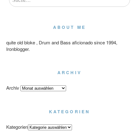
ABOUT ME
quite old bloke , Drum and Bass aficionado since 1994,
Ironblogger.
ARCHIV
Archiv
KATEGORIEN
Kategorien