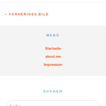
« VORHERIGES BILD
MENÜ
Startseite
about.me
Impressum
SUCHEN