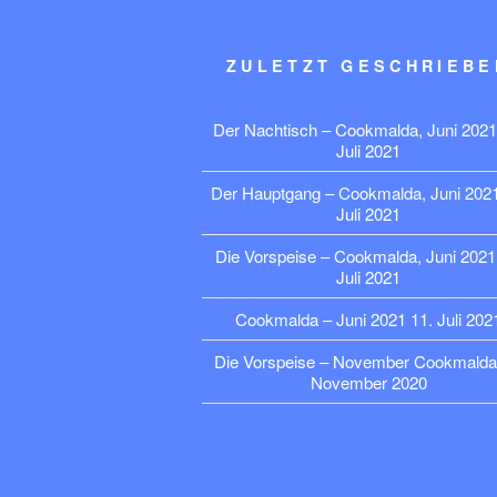
ZULETZT GESCHRIEBE
Der Nachtisch – Cookmalda, Juni 2021
Juli 2021
Der Hauptgang – Cookmalda, Juni 202
Juli 2021
Die Vorspeise – Cookmalda, Juni 2021
Juli 2021
Cookmalda – Juni 2021
11. Juli 202
Die Vorspeise – November Cookmalda
November 2020