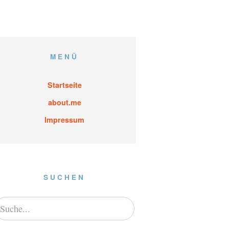
MENÜ
Startseite
about.me
Impressum
SUCHEN