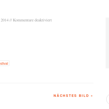
 2014
Kommentare deaktiviert
stival
NÄCHSTES BILD »