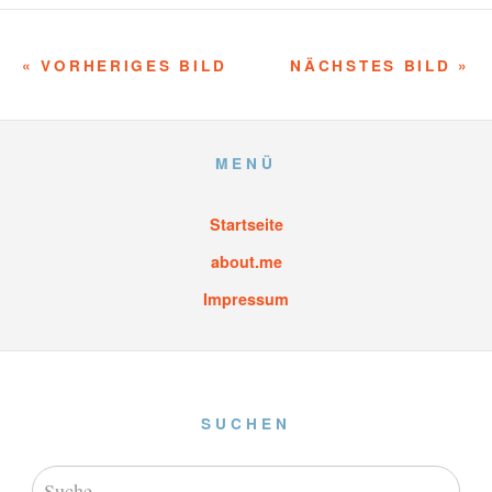
« VORHERIGES BILD
NÄCHSTES BILD »
MENÜ
Startseite
about.me
Impressum
SUCHEN