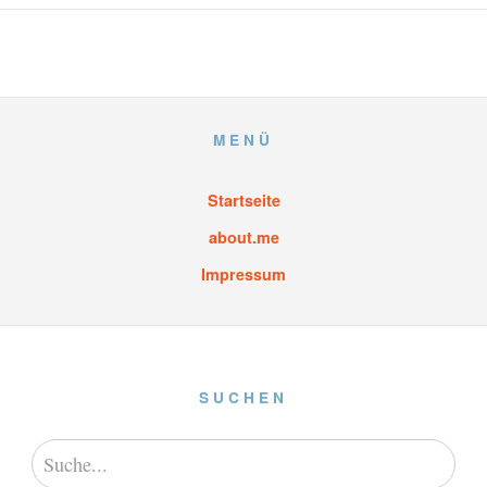
MENÜ
Startseite
about.me
Impressum
SUCHEN