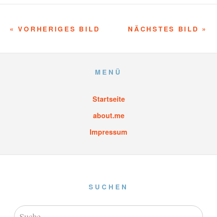
« VORHERIGES BILD
NÄCHSTES BILD »
MENÜ
Startseite
about.me
Impressum
SUCHEN