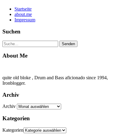
Startseite
about.me
Impressum
Suchen
About Me
quite old bloke , Drum and Bass aficionado since 1994,
Ironblogger.
Archiv
Archiv
Kategorien
Kategorien