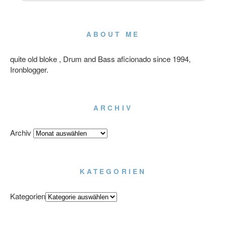
ABOUT ME
quite old bloke , Drum and Bass aficionado since 1994,
Ironblogger.
ARCHIV
Archiv
KATEGORIEN
Kategorien