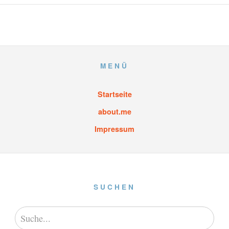
MENÜ
Startseite
about.me
Impressum
SUCHEN