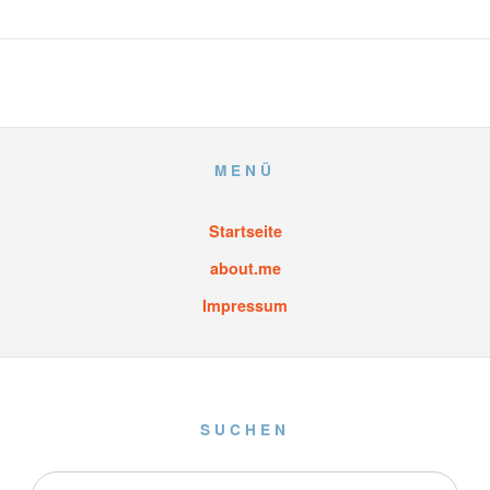
MENÜ
Startseite
about.me
Impressum
SUCHEN