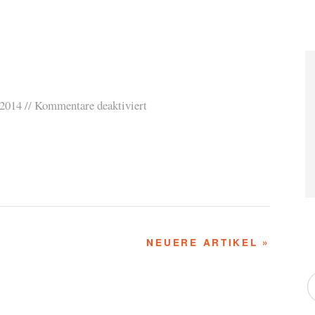
 2014
Kommentare deaktiviert
NEUERE ARTIKEL »