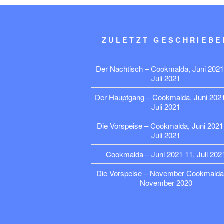
ZULETZT GESCHRIEBE
Der Nachtisch – Cookmalda, Juni 2021
Juli 2021
Der Hauptgang – Cookmalda, Juni 202
Juli 2021
Die Vorspeise – Cookmalda, Juni 2021
Juli 2021
Cookmalda – Juni 2021
11. Juli 202
Die Vorspeise – November Cookmalda
November 2020