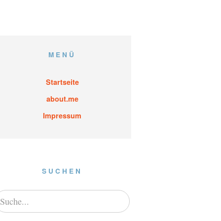
MENÜ
Startseite
about.me
Impressum
SUCHEN