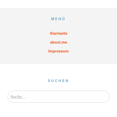
MENÜ
Startseite
about.me
Impressum
SUCHEN